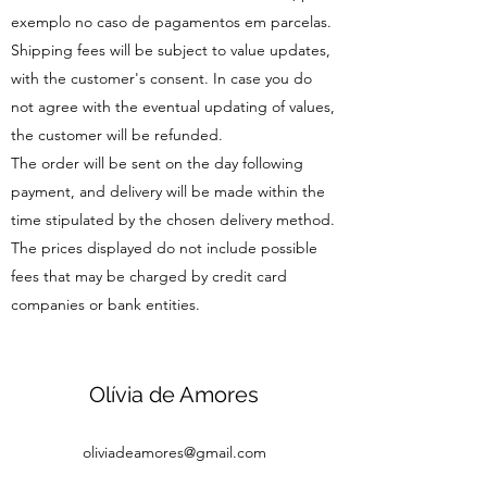
exemplo no caso de pagamentos em parcelas.
Shipping fees will be subject to value updates,
with the customer's consent. In case you do
not agree with the eventual updating of values,
the customer will be refunded.
The order will be sent on the day following
payment, and delivery will be made within the
time stipulated by the chosen delivery method.
The prices displayed do not include possible
fees that may be charged by credit card
companies or bank entities.
Olívia de Amores
oliviadeamores@gmail.com