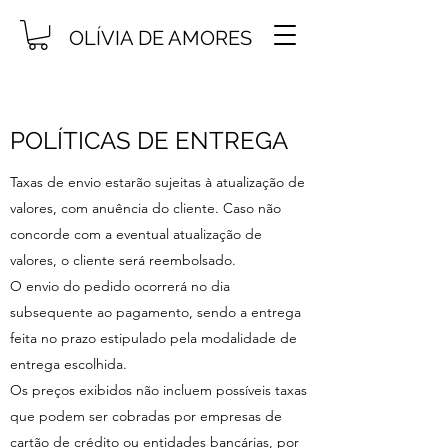
OLÍVIA DE AMORES
POLÍTICAS DE ENTREGA
Taxas de envio estarão sujeitas à atualização de
valores, com anuência do cliente. Caso não
concorde com a eventual atualização de
valores, o cliente será reembolsado.
O envio do pedido ocorrerá no dia
subsequente ao pagamento, sendo a entrega
feita no prazo estipulado pela modalidade de
entrega escolhida.
Os preços exibidos não incluem possíveis taxas
que podem ser cobradas por empresas de
cartão de crédito ou entidades bancárias, por